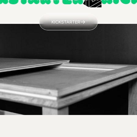
KICKSTARTER